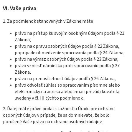
VI.
Vaše práva
1. Za podmienok stanovených v Zákone máte
právo na prístup ku svojím osobným údajom podľa § 21
Zákona,
právo na opravu osobných údajov podľa § 22 Zákona,
poprípade obmedzenie spracovania podľa § 24 Zákona,
právo na výmaz osobných údajov podľa § 23 Zákona,
právo vzniesť námietku proti spracovaniu podľa § 27
Zákona,
právo na prenositeľnosť údajov podľa § 26 Zákona,
právo odvolať súhlas so spracovaním písomne alebo
elektronicky na adresu alebo email prevádzkovateľa
uvedený v čl. III týchto podmienok.
2. Ďalej máte právo podať sťažnosť u Úradu pre ochranu
osobných údajov v prípade, že sa domnievate, že bolo
porušené Vaše právo na ochranu osobných údajov.