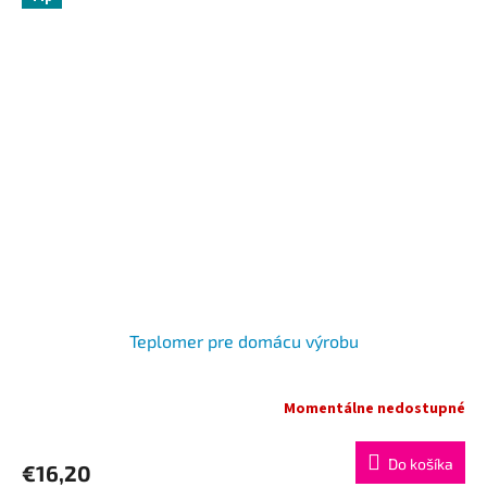
Teplomer pre domácu výrobu
Momentálne nedostupné
Do košíka
€16,20